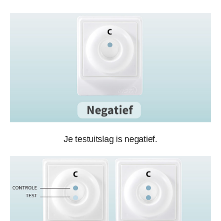
Je testuitslag is negatief.