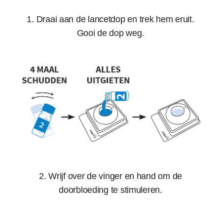
1. Draai aan de lancetdop en trek hem eruit.
Gooi de dop weg.
2. Wrijf over de vinger en hand om de
doorbloeding te stimuleren.