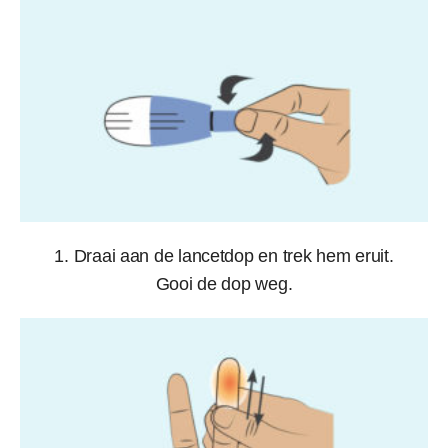
1. Draai aan de lancetdop en trek hem eruit.
Gooi de dop weg.