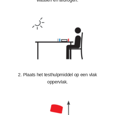
2. Plaats het testhulpmiddel op een vlak
oppervlak.