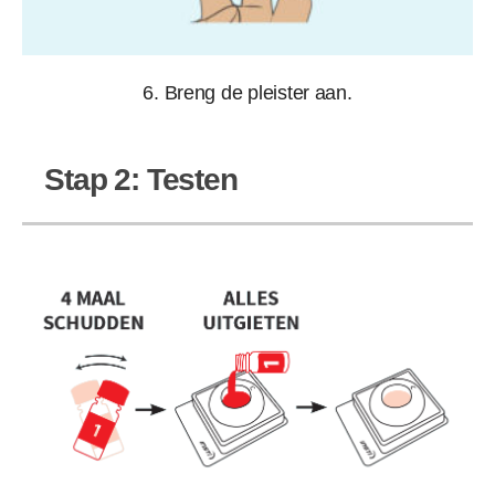
6. Breng de pleister aan.
Stap 2: Testen