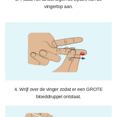
vingertop aan.
4. Wrijf over de vinger zodat er een GROTE
bloeddruppel ontstaat.