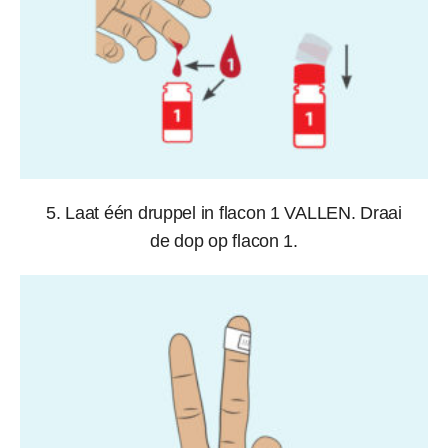
5. Laat één druppel in flacon 1 VALLEN. Draai
de dop op flacon 1.