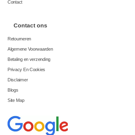
Contact
Contact ons
Retourneren
Algemene Voorwaarden
Betaling en verzending
Privacy En Cookies
Disclaimer
Blogs
Site Map