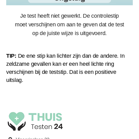
Je test heeft niet gewerkt. De controlestip
moet verschijnen om aan te geven dat de test
op de juiste wijze is uitgevoerd.
TIP:
De ene stip kan lichter zijn dan de andere. In
zeldzame gevallen kan er een heel lichte ring
verschijnen bij de teststip. Dat is een positieve
uitslag.