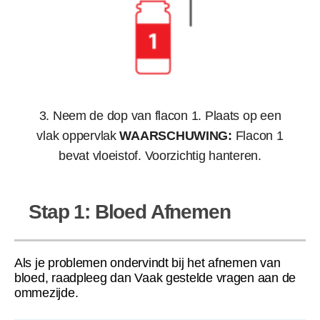
3. Neem de dop van flacon 1. Plaats op een
vlak oppervlak
WAARSCHUWING:
Flacon 1
bevat vloeistof. Voorzichtig hanteren.
Stap 1: Bloed Afnemen
Als je problemen ondervindt bij het afnemen van
bloed, raadpleeg dan Vaak gestelde vragen aan de
ommezijde.