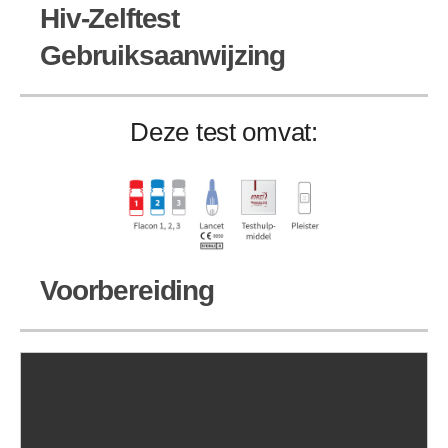
Hiv-Zelftest
Gebruiksaanwijzing
Deze test omvat:
Voorbereiding