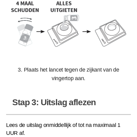
3. Plaats het lancet tegen de zijkant van de
vingertop aan.
Stap 3: Uitslag aflezen
Lees de uitslag onmiddellijk of tot na maximaal 1
UUR af.