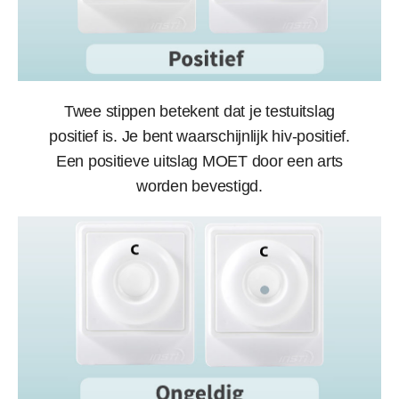
Twee stippen betekent dat je testuitslag
positief is. Je bent waarschijnlijk hiv-positief.
Een positieve uitslag MOET door een arts
worden bevestigd.