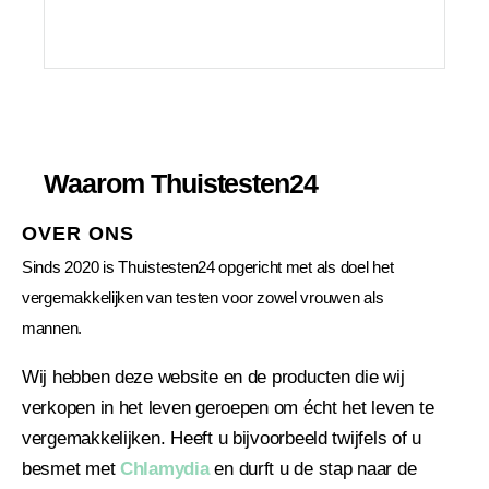
Waarom Thuistesten24
OVER ONS
Sinds 2020 is Thuistesten24 opgericht met als doel het
vergemakkelijken van testen voor zowel vrouwen als
mannen.
Wij hebben deze website en de producten die wij
verkopen in het leven geroepen om écht het leven te
vergemakkelijken. Heeft u bijvoorbeeld twijfels of u
besmet met
Chlamydia
en durft u de stap naar de