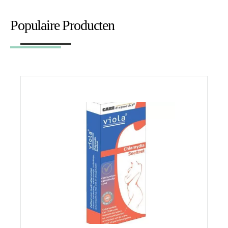
Populaire Producten