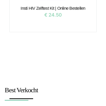
Insti HIV Zelftest Kit | Online Bestellen
€
24.50
Best Verkocht