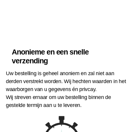
Anonieme en een snelle
verzending
Uw bestelling is geheel anoniem en zal niet aan
derden verstrekt worden. Wij hechten waarden in het
waarborgen van u gegevens én privcay.
Wij streven ernaar om uw bestelling binnen de
gestelde termijn aan u te leveren.