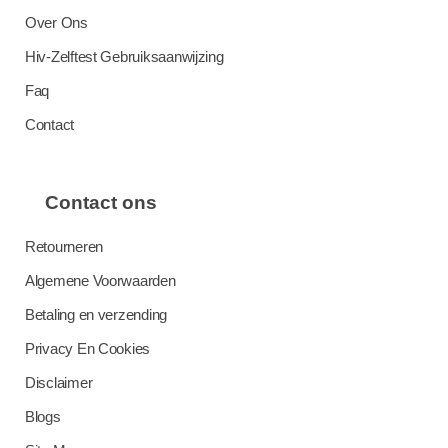
Over Ons
Hiv-Zelftest Gebruiksaanwijzing
Faq
Contact
Contact ons
Retourneren
Algemene Voorwaarden
Betaling en verzending
Privacy En Cookies
Disclaimer
Blogs