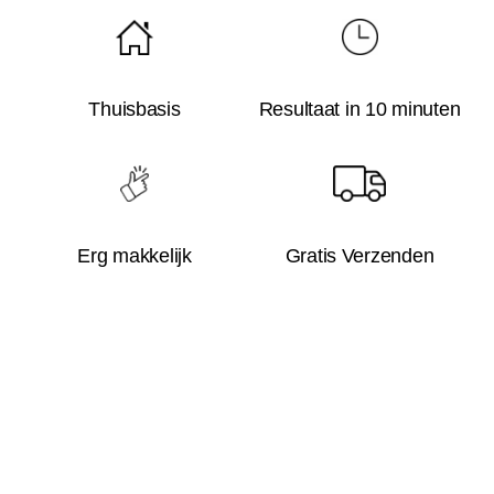
Thuisbasis
Resultaat in 10 minuten
Erg makkelijk
Gratis Verzenden