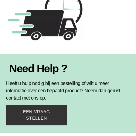
Need Help ?
Heeft u hulp nodig bij een bestelling of wilt u meer
informatie over een bepaald product? Neem dan gerust
contact met ons op.
EEN VRAAG
STELLEN