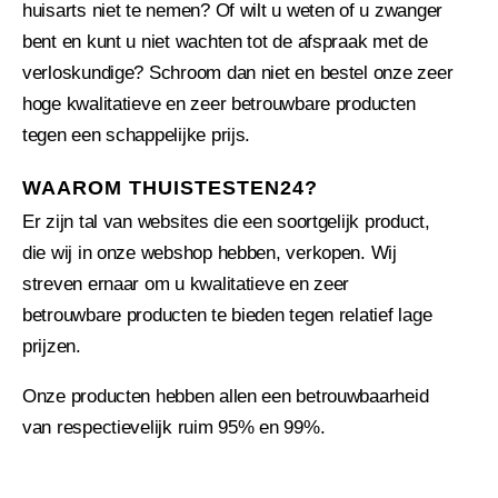
huisarts niet te nemen? Of wilt u weten of u zwanger
bent en kunt u niet wachten tot de afspraak met de
verloskundige? Schroom dan niet en bestel onze zeer
hoge kwalitatieve en zeer betrouwbare producten
tegen een schappelijke prijs.
WAAROM THUISTESTEN24?
Er zijn tal van websites die een soortgelijk product,
die wij in onze webshop hebben, verkopen. Wij
streven ernaar om u kwalitatieve en zeer
betrouwbare producten te bieden tegen relatief lage
prijzen.
Onze producten hebben allen een betrouwbaarheid
van respectievelijk ruim 95% en 99%.