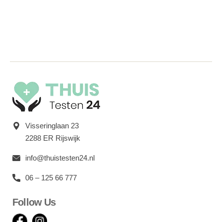
Visseringlaan 23
2288 ER Rijswijk
info@thuistesten24.nl
06 – 125 66 777
Follow Us