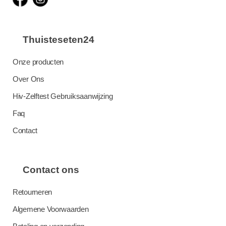
Thuisteseten24
Onze producten
Over Ons
Hiv-Zelftest Gebruiksaanwijzing
Faq
Contact
Contact ons
Retourneren
Algemene Voorwaarden