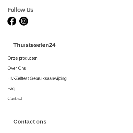
Follow Us
Thuisteseten24
Onze producten
Over Ons
Hiv-Zelftest Gebruiksaanwijzing
Faq
Contact
Contact ons