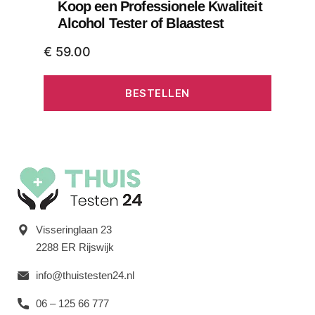
Koop een Professionele Kwaliteit
Alcohol Tester of Blaastest
€
59.00
BESTELLEN
Visseringlaan 23
2288 ER Rijswijk
info@thuistesten24.nl
06 – 125 66 777