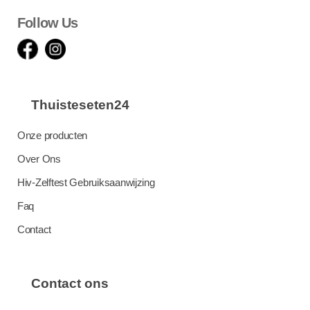
Follow Us
Thuisteseten24
Onze producten
Over Ons
Hiv-Zelftest Gebruiksaanwijzing
Faq
Contact
Contact ons