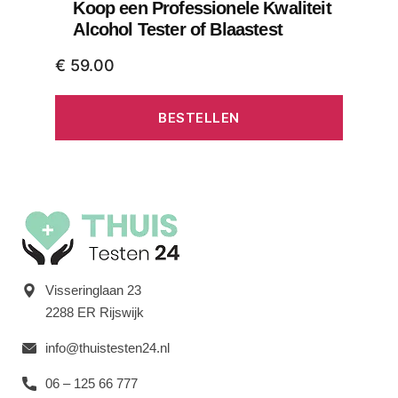
Koop een Professionele Kwaliteit
Alcohol Tester of Blaastest
€
59.00
BESTELLEN
Visseringlaan 23
2288 ER Rijswijk
info@thuistesten24.nl
06 – 125 66 777